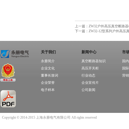
上一篇：
ZW32户外高压真空断路
下一篇：
ZW32-12型系列户外高
关于我们
新闻中心
市
永册简介
真空断路器知识
国内
企业文化
高压开关柜
国际
董事长致词
行业动态
营销
企业荣誉
企业宣传片
电子样本
公司新闻
Copyright © 2014-2015 上海永册电气有限公司 All rights reserved