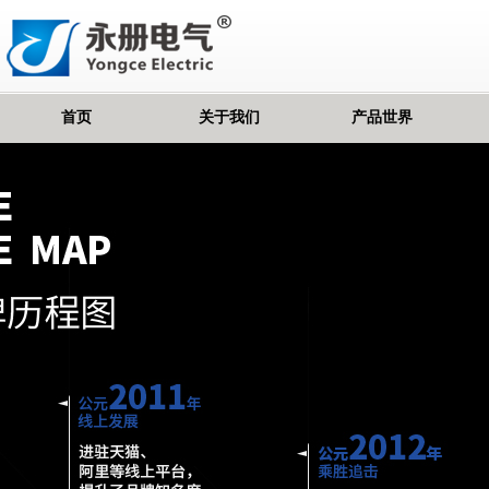
首页
关于我们
产品世界