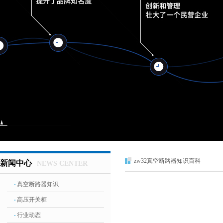
zw32真空断路器知识百科
新闻中心
NEWS CENTER
真空断路器知识
高压开关柜
行业动态