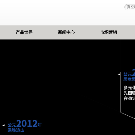
产品世界
新闻中心
市场营销