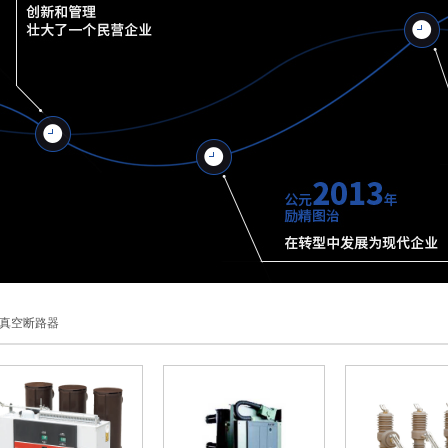
真空断路器