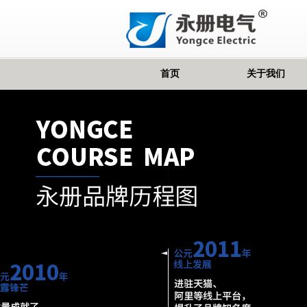
首页
关于我们