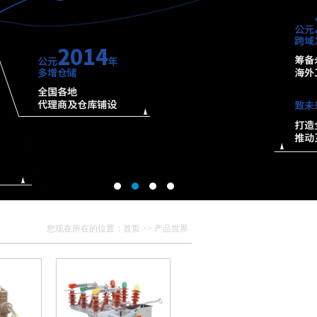
您现在所在的位置：
首页
>> 产品世界