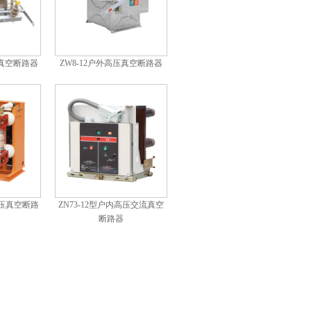
压真空断路器
ZW8-12户外高压真空断路器
内高压真空断路
ZN73-12型户内高压交流真空
断路器