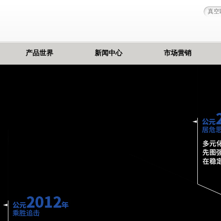
产品世界
新闻中心
市场营销