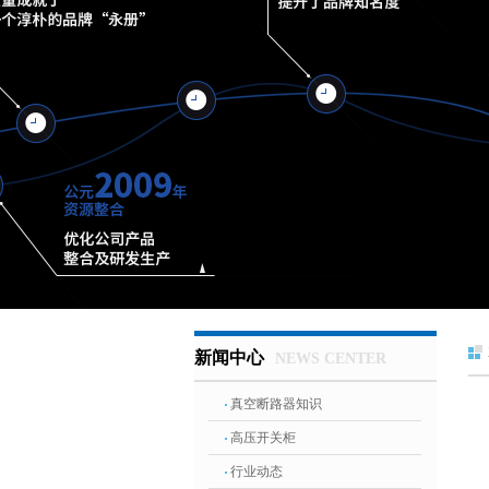
新闻中心
NEWS CENTER
真空断路器知识
高压开关柜
行业动态