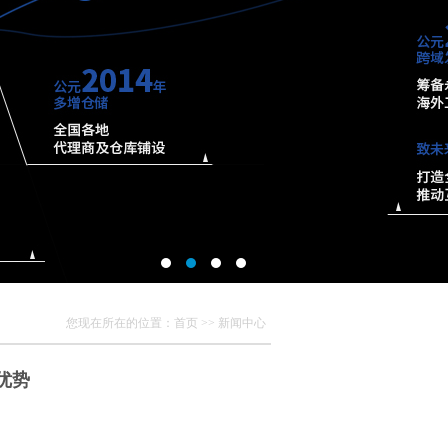
您现在所在的位置：
首页
>>
新闻中心
优势