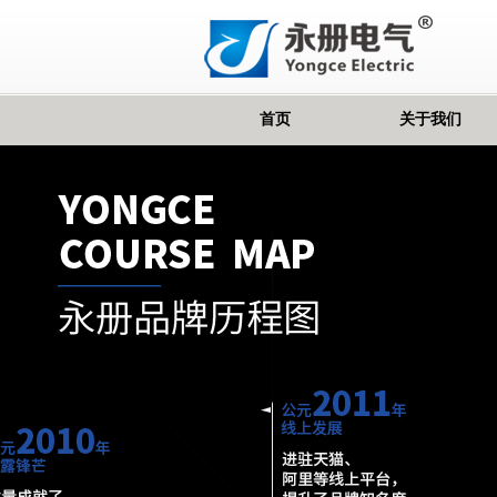
首页
关于我们