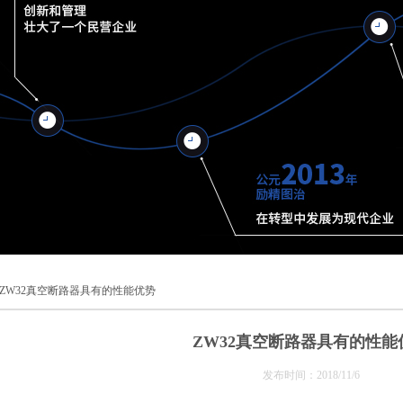
ZW32真空断路器具有的性能优势
ZW32真空断路器具有的性能
发布时间：2018/11/6