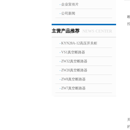
企业宣传片
公司新闻
主营产品推荐
NEWS CENTER
KYN28A-12高压开关柜
VS1真空断路器
ZW32真空断路器
ZW20真空断路器
ZW8真空断路器
ZW7真空断路器